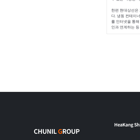
한편 현대상선은 
다. 냉동 컨테이
를 인터넷을 통해
인과 연계하는 등 